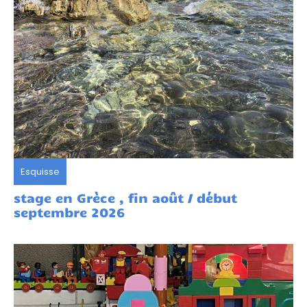
Esquisse
stage en Grèce , fin août / début
septembre 2026