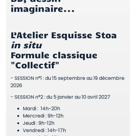
imaginaire...
L’Atelier Esquisse Stoa
in situ
Formule classique
"Collectif"
- SESSION n°1 : du 15 septembre au 19 décembre
2026
- SESSION n°2 : du 5 janvier au 10 avril 2027
Mardi : 14h-20h
Mercredi : 9h-12h
Jeudi : 9h-12h
Vendredi : 14h-17h