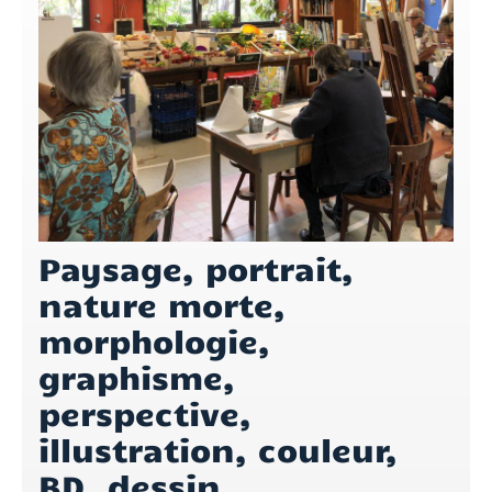
Paysage, portrait,
nature morte,
morphologie,
graphisme,
perspective,
illustration, couleur,
BD, dessin