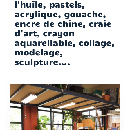
l'huile, pastels,
acrylique, gouache,
encre de chine, craie
d'art, crayon
aquarellable, collage,
modelage,
sculpture….