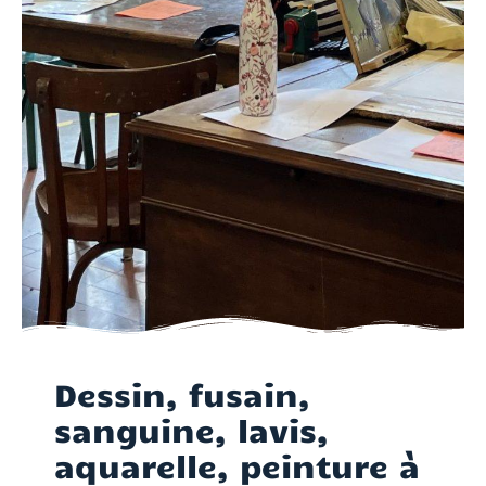
Dessin, fusain,
sanguine, lavis,
aquarelle, peinture à