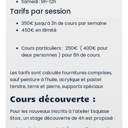
Samedi : 9h-12h
Tarifs par session
350€ jusqu’à 3h de cours par semaine
450€ en illimité
Cours particuliers : 250€ ( 400€ pour
deux personnes ) pour 6h de cours.
Les tarifs sont calculés fournitures comprises,
sauf peinture à l'huile, acrylique et pastel
tendre, terre et pierre, supports spéciaux
Cours découverte :
Pour les nouveaux inscrits à l’atelier Esquisse
Stoa , un stage découverte de 4h est proposé :