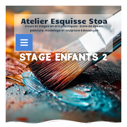
Atelier Esquisse Stoa
Cours et stages en arts plastiques : Ecole de dessin,
peinture, modelage et sculpture à Besançon
STAGE ENFANTS 2