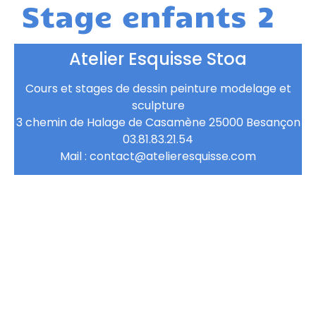
Stage enfants 2
Atelier Esquisse Stoa
Cours et stages de dessin peinture modelage et
sculpture
3 chemin de Halage de Casamène 25000 Besançon
03.81.83.21.54
Mail : contact@atelieresquisse.com