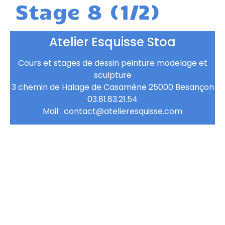
Stage 8 (1/2)
Atelier Esquisse Stoa
Cours et stages de dessin peinture modelage et
sculpture
3 chemin de Halage de Casamène 25000 Besançon
03.81.83.21.54
Mail : contact@atelieresquisse.com